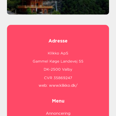
Adresse
web:
www.klikko.dk/
Menu
Annoncering