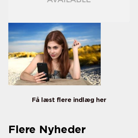
Få læst flere indlæg her
Flere Nyheder