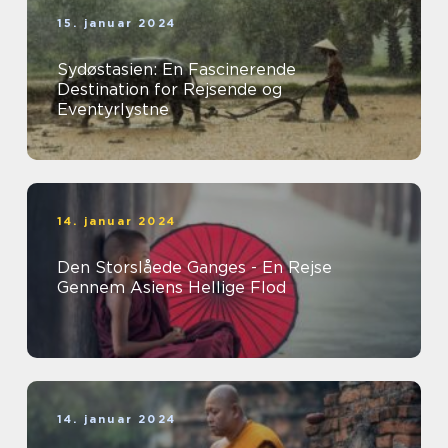
15. januar 2024
Sydøstasien: En Fascinerende
Destination for Rejsende og
Eventyrlystne
14. januar 2024
Den Storslåede Ganges - En Rejse
Gennem Asiens Hellige Flod
14. januar 2024