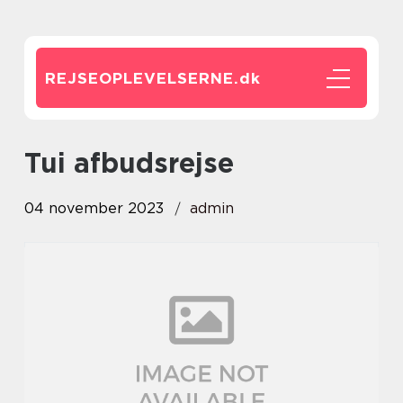
REJSEOPLEVELSERNE.
dk
tui afbudsrejse
04 november 2023
admin