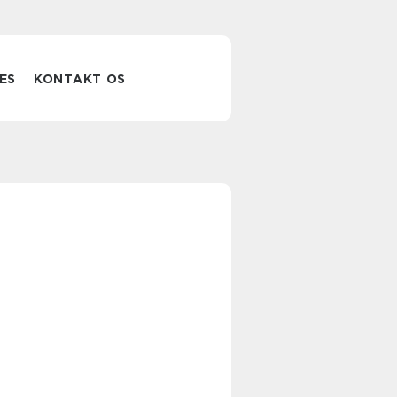
ES
KONTAKT OS