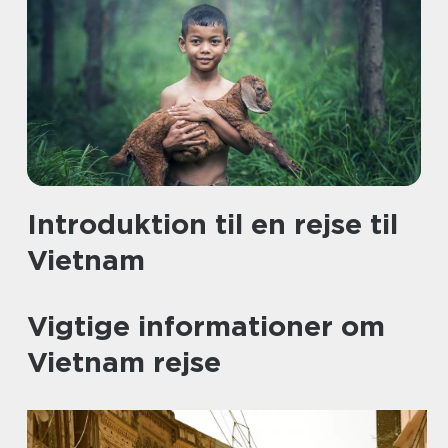
Introduktion til en rejse til
Vietnam
Vigtige informationer om
Vietnam rejse