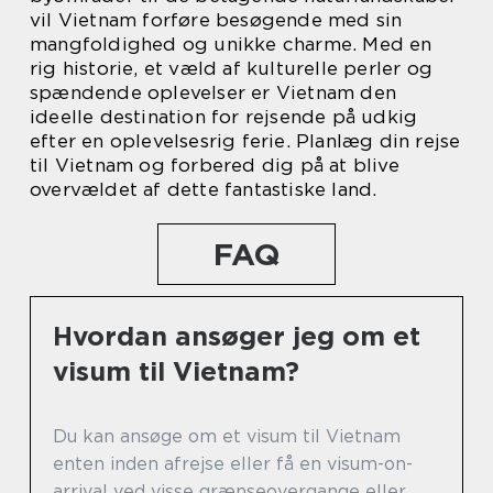
vil Vietnam forføre besøgende med sin
mangfoldighed og unikke charme. Med en
rig historie, et væld af kulturelle perler og
spændende oplevelser er Vietnam den
ideelle destination for rejsende på udkig
efter en oplevelsesrig ferie. Planlæg din rejse
til Vietnam og forbered dig på at blive
overvældet af dette fantastiske land.
FAQ
Hvordan ansøger jeg om et
visum til Vietnam?
Du kan ansøge om et visum til Vietnam
enten inden afrejse eller få en visum-on-
arrival ved visse grænseovergange eller