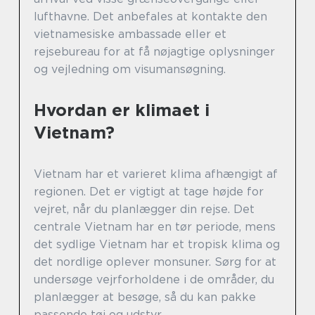
lufthavne. Det anbefales at kontakte den
vietnamesiske ambassade eller et
rejsebureau for at få nøjagtige oplysninger
og vejledning om visumansøgning.
Hvordan er klimaet i
Vietnam?
Vietnam har et varieret klima afhængigt af
regionen. Det er vigtigt at tage højde for
vejret, når du planlægger din rejse. Det
centrale Vietnam har en tør periode, mens
det sydlige Vietnam har et tropisk klima og
det nordlige oplever monsuner. Sørg for at
undersøge vejrforholdene i de områder, du
planlægger at besøge, så du kan pakke
passende tøj og udstyr.