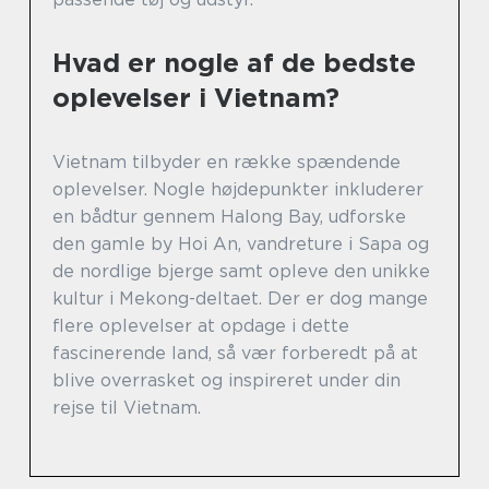
Hvad er nogle af de bedste
oplevelser i Vietnam?
Vietnam tilbyder en række spændende
oplevelser. Nogle højdepunkter inkluderer
en bådtur gennem Halong Bay, udforske
den gamle by Hoi An, vandreture i Sapa og
de nordlige bjerge samt opleve den unikke
kultur i Mekong-deltaet. Der er dog mange
flere oplevelser at opdage i dette
fascinerende land, så vær forberedt på at
blive overrasket og inspireret under din
rejse til Vietnam.