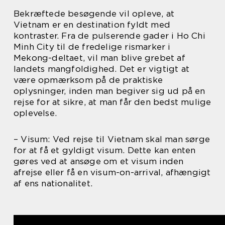
Bekræftede besøgende vil opleve, at
Vietnam er en destination fyldt med
kontraster. Fra de pulserende gader i Ho Chi
Minh City til de fredelige rismarker i
Mekong-deltaet, vil man blive grebet af
landets mangfoldighed. Det er vigtigt at
være opmærksom på de praktiske
oplysninger, inden man begiver sig ud på en
rejse for at sikre, at man får den bedst mulige
oplevelse.
– Visum: Ved rejse til Vietnam skal man sørge
for at få et gyldigt visum. Dette kan enten
gøres ved at ansøge om et visum inden
afrejse eller få en visum-on-arrival, afhængigt
af ens nationalitet.