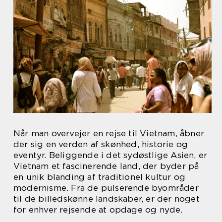
Når man overvejer en rejse til Vietnam, åbner
der sig en verden af skønhed, historie og
eventyr. Beliggende i det sydøstlige Asien, er
Vietnam et fascinerende land, der byder på
en unik blanding af traditionel kultur og
modernisme. Fra de pulserende byområder
til de billedskønne landskaber, er der noget
for enhver rejsende at opdage og nyde.