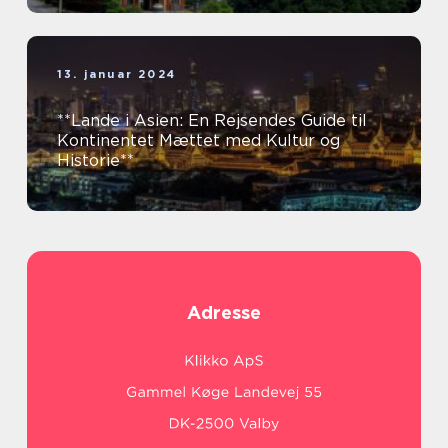
13. januar 2024
**Lande i Asien: En Rejsendes Guide til
Kontinentet Mættet med Kultur og
Historie**
Adresse