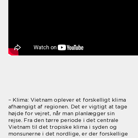
– Klima: Vietnam oplever et forskelligt klima
afhængigt af regionen. Det er vigtigt at tage
højde for vejret, når man planlægger sin
rejse. Fra den tørre periode i det centrale
Vietnam til det tropiske klima i syden og
monsunerne i det nordlige, er der forskellige