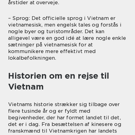
årstider at overveje.
– Sprog: Det officielle sprog i Vietnam er
vietnamesisk, men engelsk tales og forstås i
nogle byer og turistområder. Det kan
alligevel være en god idé at lære nogle enkle
sætninger på vietnamesisk for at
kommunikere mere effektivt med
lokalbefolkningen.
Historien om en rejse til
Vietnam
Vietnams historie strækker sig tilbage over
flere tusinde år og er fyldt med
begivenheder, der har formet landet til det,
det er i dag. Fra besættelsen af kinesere og
franskmænd til Vietnamkrigen har landets