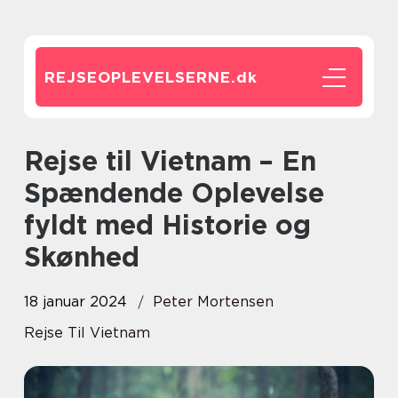
REJSEOPLEVELSERNE.
dk
Rejse til Vietnam – En
Spændende Oplevelse
fyldt med Historie og
Skønhed
18 januar 2024
Peter Mortensen
Rejse Til Vietnam