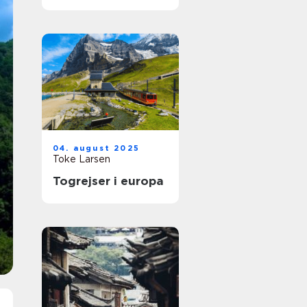
04. august 2025
Toke Larsen
Togrejser i europa