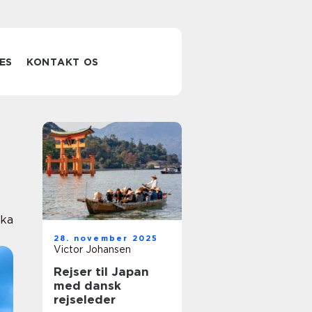
ES
KONTAKT OS
nka
28. november 2025
Victor Johansen
Rejser til Japan
med dansk
rejseleder