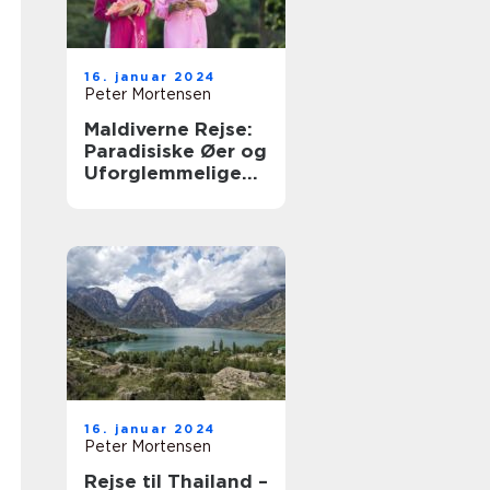
16. januar 2024
Peter Mortensen
Maldiverne Rejse:
Paradisiske Øer og
Uforglemmelige
Oplevelser
16. januar 2024
Peter Mortensen
Rejse til Thailand –