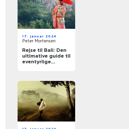
17. januar 2024
Peter Mortensen
Rejse til Bali: Den
ultimative guide til
eventyrlige
rejsende