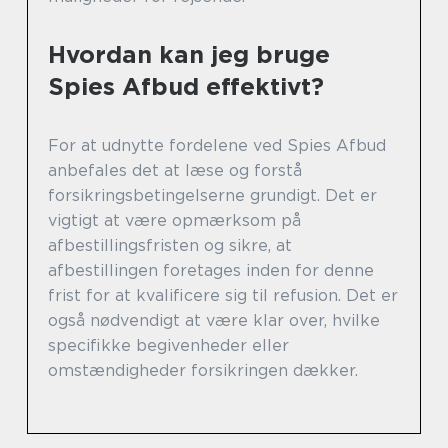
Hvordan kan jeg bruge
Spies Afbud effektivt?
For at udnytte fordelene ved Spies Afbud
anbefales det at læse og forstå
forsikringsbetingelserne grundigt. Det er
vigtigt at være opmærksom på
afbestillingsfristen og sikre, at
afbestillingen foretages inden for denne
frist for at kvalificere sig til refusion. Det er
også nødvendigt at være klar over, hvilke
specifikke begivenheder eller
omstændigheder forsikringen dækker.