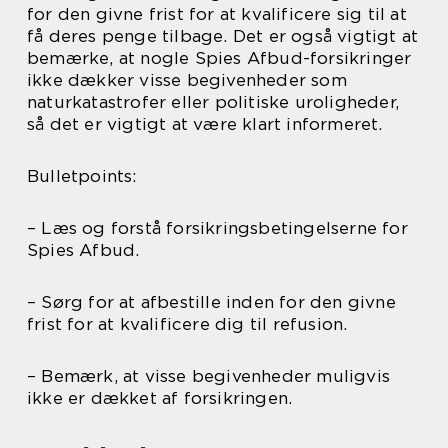
for den givne frist for at kvalificere sig til at
få deres penge tilbage. Det er også vigtigt at
bemærke, at nogle Spies Afbud-forsikringer
ikke dækker visse begivenheder som
naturkatastrofer eller politiske uroligheder,
så det er vigtigt at være klart informeret.
Bulletpoints:
– Læs og forstå forsikringsbetingelserne for
Spies Afbud.
– Sørg for at afbestille inden for den givne
frist for at kvalificere dig til refusion.
– Bemærk, at visse begivenheder muligvis
ikke er dækket af forsikringen.