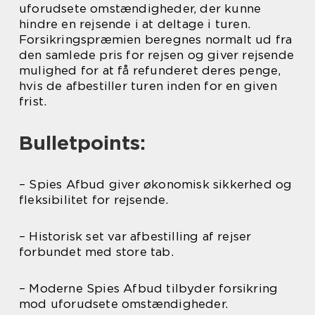
uforudsete omstændigheder, der kunne
hindre en rejsende i at deltage i turen.
Forsikringspræmien beregnes normalt ud fra
den samlede pris for rejsen og giver rejsende
mulighed for at få refunderet deres penge,
hvis de afbestiller turen inden for en given
frist.
Bulletpoints:
– Spies Afbud giver økonomisk sikkerhed og
fleksibilitet for rejsende.
– Historisk set var afbestilling af rejser
forbundet med store tab.
– Moderne Spies Afbud tilbyder forsikring
mod uforudsete omstændigheder.