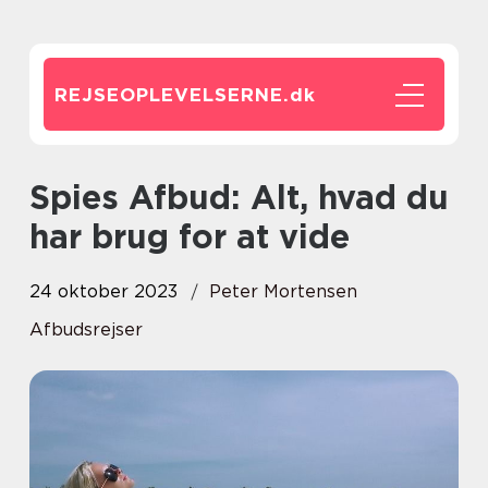
REJSEOPLEVELSERNE.
dk
Spies Afbud: Alt, hvad du
har brug for at vide
24 oktober 2023
Peter Mortensen
Afbudsrejser