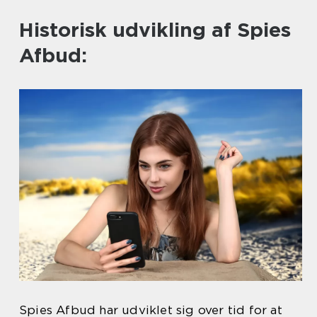
Historisk udvikling af Spies
Afbud:
Spies Afbud har udviklet sig over tid for at