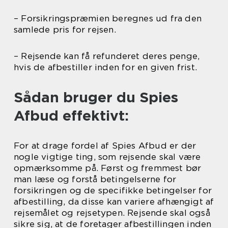
– Forsikringspræmien beregnes ud fra den
samlede pris for rejsen.
– Rejsende kan få refunderet deres penge,
hvis de afbestiller inden for en given frist.
Sådan bruger du Spies
Afbud effektivt:
For at drage fordel af Spies Afbud er der
nogle vigtige ting, som rejsende skal være
opmærksomme på. Først og fremmest bør
man læse og forstå betingelserne for
forsikringen og de specifikke betingelser for
afbestilling, da disse kan variere afhængigt af
rejsemålet og rejsetypen. Rejsende skal også
sikre sig, at de foretager afbestillingen inden