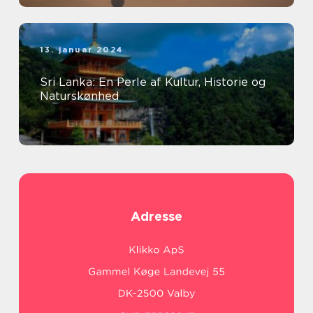
13. januar 2024
Sri Lanka: En Perle af Kultur, Historie og
Naturskønhed
Adresse