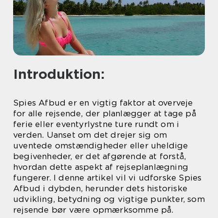
Introduktion:
Spies Afbud er en vigtig faktor at overveje
for alle rejsende, der planlægger at tage på
ferie eller eventyrlystne ture rundt om i
verden. Uanset om det drejer sig om
uventede omstændigheder eller uheldige
begivenheder, er det afgørende at forstå,
hvordan dette aspekt af rejseplanlægning
fungerer. I denne artikel vil vi udforske Spies
Afbud i dybden, herunder dets historiske
udvikling, betydning og vigtige punkter, som
rejsende bør være opmærksomme på.