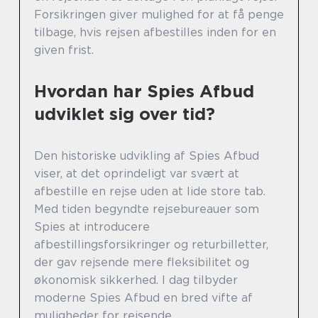
Forsikringen giver mulighed for at få penge
tilbage, hvis rejsen afbestilles inden for en
given frist.
Hvordan har Spies Afbud
udviklet sig over tid?
Den historiske udvikling af Spies Afbud
viser, at det oprindeligt var svært at
afbestille en rejse uden at lide store tab.
Med tiden begyndte rejsebureauer som
Spies at introducere
afbestillingsforsikringer og returbilletter,
der gav rejsende mere fleksibilitet og
økonomisk sikkerhed. I dag tilbyder
moderne Spies Afbud en bred vifte af
muligheder for rejsende.