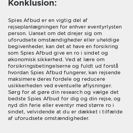
Konklusion:
Spies Afbud er en vigtig del af
rejseplanlægningen for enhver eventyrlysten
person. Uanset om det drejer sig om
uforudsete omstændigheder eller uheldige
begivenheder, kan det at have en forsikring
som Spies Afbud give en ro i sindet og
økonomisk sikkerhed. Ved at lære om
forsikringsbetingelserne og fuldt ud forstå
hvordan Spies Afbud fungerer, kan rejsende
maksimere deres fordele og reducere
usikkerheden ved eventuelle aflysninger.
Sørg for at gøre din research og vælge det
bedste Spies Afbud for dig og din rejse, og
nyd din ferie eller eventyr med større ro i
sindet, velvidende at du er dækket i tilfælde
af uforudsete omstændigheder.