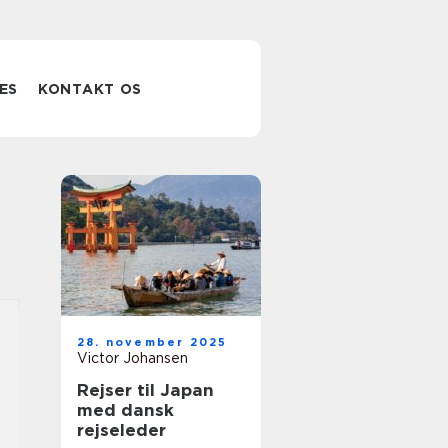
ES
KONTAKT OS
28. november 2025
Victor Johansen
Rejser til Japan
med dansk
rejseleder