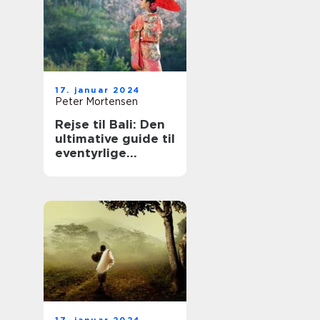
17. januar 2024
Peter Mortensen
Rejse til Bali: Den
ultimative guide til
eventyrlige
rejsende