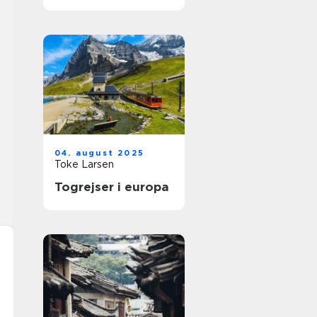
04. august 2025
Toke Larsen
Togrejser i europa