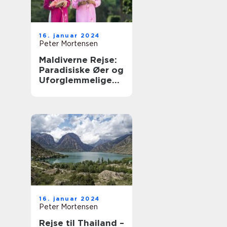
16. januar 2024
Peter Mortensen
Maldiverne Rejse:
Paradisiske Øer og
Uforglemmelige
Oplevelser
16. januar 2024
Peter Mortensen
Rejse til Thailand –