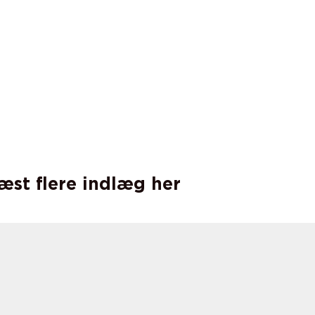
læst flere indlæg her