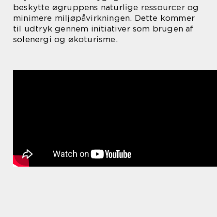
beskytte øgruppens naturlige ressourcer og
minimere miljøpåvirkningen. Dette kommer
til udtryk gennem initiativer som brugen af
solenergi og økoturisme.