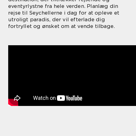
eventyrlystne fra hele verden. Planlæg din
rejse til Seychellerne i dag for at opleve et
utroligt paradis, der vil efterlade dig
fortryllet og ønsket om at vende tilbage.