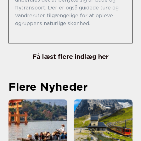
flytransport. Der er også guidede ture og
vandreruter tilgængelige for at opleve
øgruppens naturlige skønhed.
Få læst flere indlæg her
Flere Nyheder