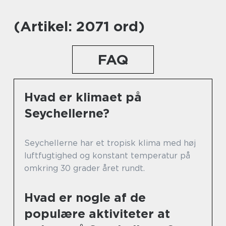
(Artikel: 2071 ord)
FAQ
Hvad er klimaet på
Seychellerne?
Seychellerne har et tropisk klima med høj
luftfugtighed og konstant temperatur på
omkring 30 grader året rundt.
Hvad er nogle af de
populære aktiviteter at