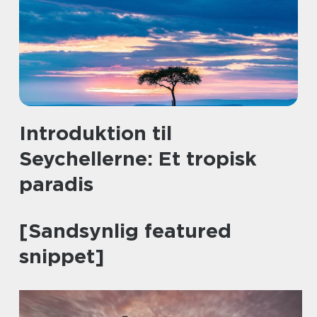
Introduktion til
Seychellerne: Et tropisk
paradis
[Sandsynlig featured
snippet]