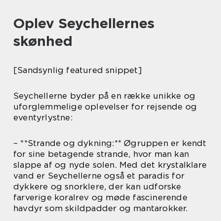
Oplev Seychellernes
skønhed
[Sandsynlig featured snippet]
Seychellerne byder på en række unikke og
uforglemmelige oplevelser for rejsende og
eventyrlystne:
– **Strande og dykning:** Øgruppen er kendt
for sine betagende strande, hvor man kan
slappe af og nyde solen. Med det krystalklare
vand er Seychellerne også et paradis for
dykkere og snorklere, der kan udforske
farverige koralrev og møde fascinerende
havdyr som skildpadder og mantarokker.