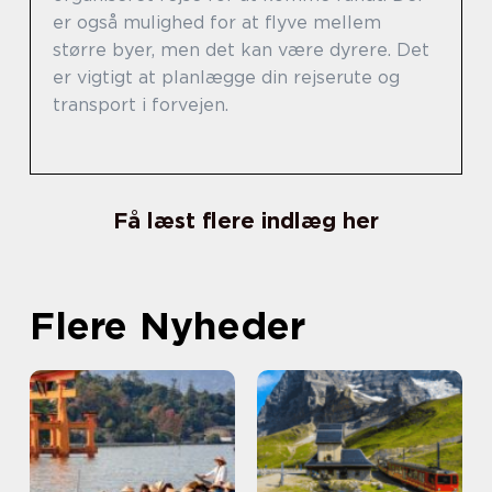
er også mulighed for at flyve mellem
større byer, men det kan være dyrere. Det
er vigtigt at planlægge din rejserute og
transport i forvejen.
Få læst flere indlæg her
Flere Nyheder