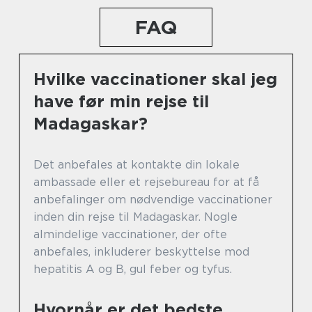
FAQ
Hvilke vaccinationer skal jeg
have før min rejse til
Madagaskar?
Det anbefales at kontakte din lokale
ambassade eller et rejsebureau for at få
anbefalinger om nødvendige vaccinationer
inden din rejse til Madagaskar. Nogle
almindelige vaccinationer, der ofte
anbefales, inkluderer beskyttelse mod
hepatitis A og B, gul feber og tyfus.
Hvornår er det bedste