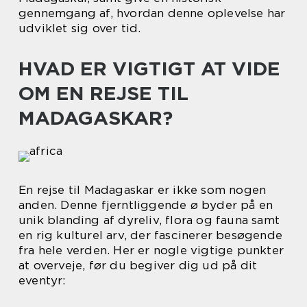
gennemgang af, hvordan denne oplevelse har
udviklet sig over tid.
HVAD ER VIGTIGT AT VIDE
OM EN REJSE TIL
MADAGASKAR?
En rejse til Madagaskar er ikke som nogen
anden. Denne fjerntliggende ø byder på en
unik blanding af dyreliv, flora og fauna samt
en rig kulturel arv, der fascinerer besøgende
fra hele verden. Her er nogle vigtige punkter
at overveje, før du begiver dig ud på dit
eventyr: