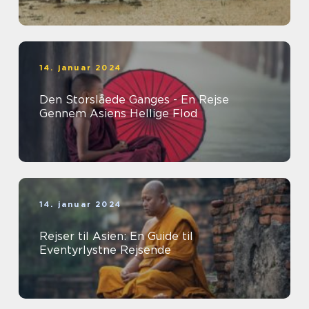
14. januar 2024
Den Storslåede Ganges - En Rejse
Gennem Asiens Hellige Flod
14. januar 2024
Rejser til Asien: En Guide til
Eventyrlystne Rejsende