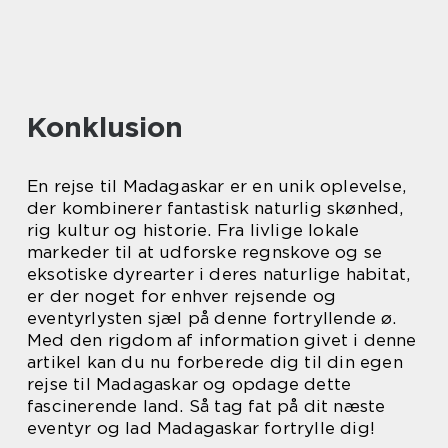
Konklusion
En rejse til Madagaskar er en unik oplevelse,
der kombinerer fantastisk naturlig skønhed,
rig kultur og historie. Fra livlige lokale
markeder til at udforske regnskove og se
eksotiske dyrearter i deres naturlige habitat,
er der noget for enhver rejsende og
eventyrlysten sjæl på denne fortryllende ø.
Med den rigdom af information givet i denne
artikel kan du nu forberede dig til din egen
rejse til Madagaskar og opdage dette
fascinerende land. Så tag fat på dit næste
eventyr og lad Madagaskar fortrylle dig!