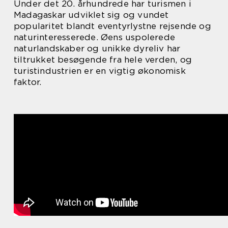
Under det 20. århundrede har turismen i
Madagaskar udviklet sig og vundet
popularitet blandt eventyrlystne rejsende og
naturinteresserede. Øens uspolerede
naturlandskaber og unikke dyreliv har
tiltrukket besøgende fra hele verden, og
turistindustrien er en vigtig økonomisk
faktor.