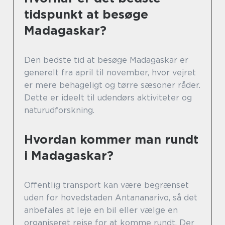
tidspunkt at besøge
Madagaskar?
Den bedste tid at besøge Madagaskar er
generelt fra april til november, hvor vejret
er mere behageligt og tørre sæsoner råder.
Dette er ideelt til udendørs aktiviteter og
naturudforskning.
Hvordan kommer man rundt
i Madagaskar?
Offentlig transport kan være begrænset
uden for hovedstaden Antananarivo, så det
anbefales at leje en bil eller vælge en
organiseret rejse for at komme rundt. Der