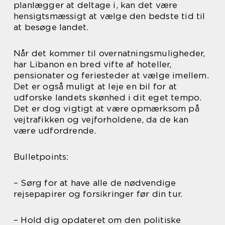
planlægger at deltage i, kan det være
hensigtsmæssigt at vælge den bedste tid til
at besøge landet.
Når det kommer til overnatningsmuligheder,
har Libanon en bred vifte af hoteller,
pensionater og feriesteder at vælge imellem.
Det er også muligt at leje en bil for at
udforske landets skønhed i dit eget tempo.
Det er dog vigtigt at være opmærksom på
vejtrafikken og vejforholdene, da de kan
være udfordrende.
Bulletpoints:
– Sørg for at have alle de nødvendige
rejsepapirer og forsikringer før din tur.
– Hold dig opdateret om den politiske