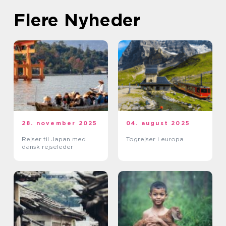
Flere Nyheder
28. november 2025
04. august 2025
Rejser til Japan med
Togrejser i europa
dansk rejseleder