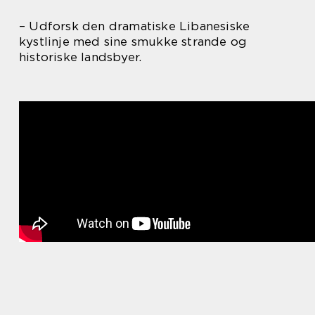
– Udforsk den dramatiske Libanesiske
kystlinje med sine smukke strande og
historiske landsbyer.