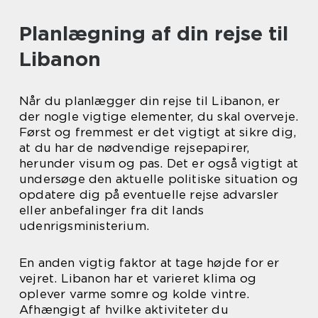
Planlægning af din rejse til
Libanon
Når du planlægger din rejse til Libanon, er
der nogle vigtige elementer, du skal overveje.
Først og fremmest er det vigtigt at sikre dig,
at du har de nødvendige rejsepapirer,
herunder visum og pas. Det er også vigtigt at
undersøge den aktuelle politiske situation og
opdatere dig på eventuelle rejse advarsler
eller anbefalinger fra dit lands
udenrigsministerium.
En anden vigtig faktor at tage højde for er
vejret. Libanon har et varieret klima og
oplever varme somre og kolde vintre.
Afhængigt af hvilke aktiviteter du