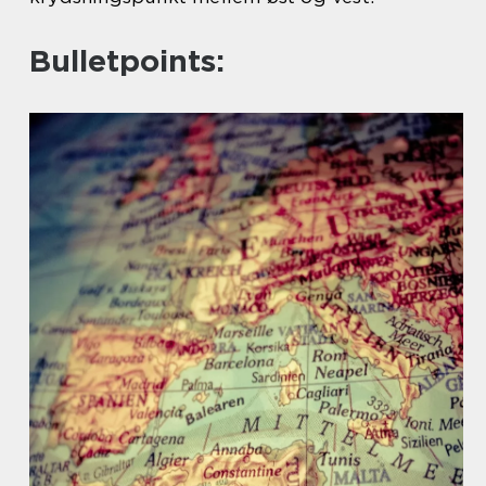
Bulletpoints: