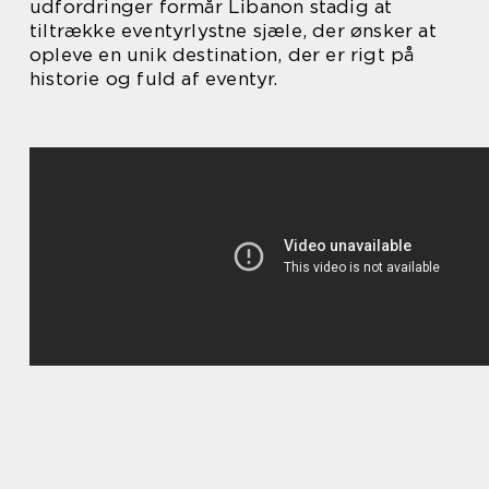
udfordringer formår Libanon stadig at
tiltrække eventyrlystne sjæle, der ønsker at
opleve en unik destination, der er rigt på
historie og fuld af eventyr.