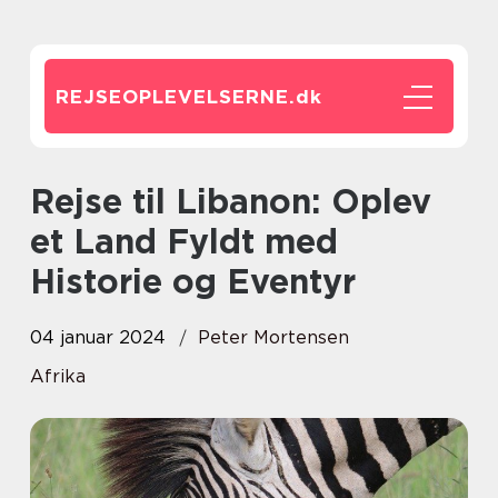
REJSEOPLEVELSERNE.
dk
Rejse til Libanon: Oplev
et Land Fyldt med
Historie og Eventyr
04 januar 2024
Peter Mortensen
Afrika