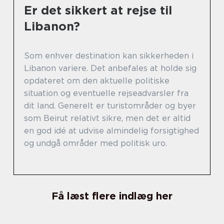
Er det sikkert at rejse til
Libanon?
Som enhver destination kan sikkerheden i
Libanon variere. Det anbefales at holde sig
opdateret om den aktuelle politiske
situation og eventuelle rejseadvarsler fra
dit land. Generelt er turistområder og byer
som Beirut relativt sikre, men det er altid
en god idé at udvise almindelig forsigtighed
og undgå områder med politisk uro.
Få læst flere indlæg her