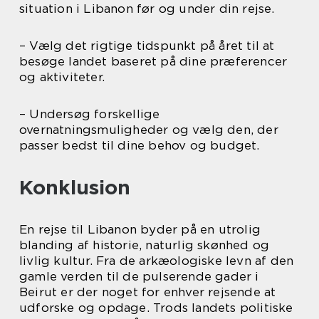
situation i Libanon før og under din rejse.
– Vælg det rigtige tidspunkt på året til at
besøge landet baseret på dine præferencer
og aktiviteter.
– Undersøg forskellige
overnatningsmuligheder og vælg den, der
passer bedst til dine behov og budget.
Konklusion
En rejse til Libanon byder på en utrolig
blanding af historie, naturlig skønhed og
livlig kultur. Fra de arkæologiske levn af den
gamle verden til de pulserende gader i
Beirut er der noget for enhver rejsende at
udforske og opdage. Trods landets politiske