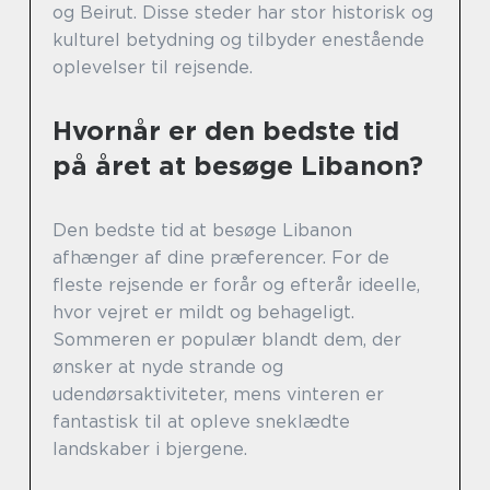
og Beirut. Disse steder har stor historisk og
kulturel betydning og tilbyder enestående
oplevelser til rejsende.
Hvornår er den bedste tid
på året at besøge Libanon?
Den bedste tid at besøge Libanon
afhænger af dine præferencer. For de
fleste rejsende er forår og efterår ideelle,
hvor vejret er mildt og behageligt.
Sommeren er populær blandt dem, der
ønsker at nyde strande og
udendørsaktiviteter, mens vinteren er
fantastisk til at opleve sneklædte
landskaber i bjergene.