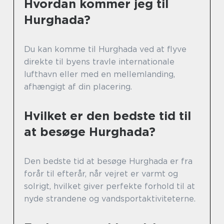
Hvordan kommer jeg til
Hurghada?
Du kan komme til Hurghada ved at flyve
direkte til byens travle internationale
lufthavn eller med en mellemlanding,
afhængigt af din placering.
Hvilket er den bedste tid til
at besøge Hurghada?
Den bedste tid at besøge Hurghada er fra
forår til efterår, når vejret er varmt og
solrigt, hvilket giver perfekte forhold til at
nyde strandene og vandsportaktiviteterne.