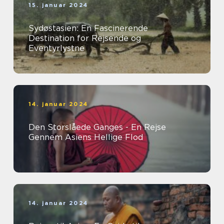
15. januar 2024
Sydøstasien: En Fascinerende
Destination for Rejsende og
Eventyrlystne
14. januar 2024
Den Storslåede Ganges - En Rejse
Gennem Asiens Hellige Flod
14. januar 2024