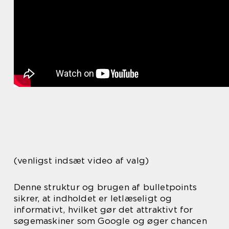
(venligst indsæt video af valg)
Denne struktur og brugen af bulletpoints
sikrer, at indholdet er letlæseligt og
informativt, hvilket gør det attraktivt for
søgemaskiner som Google og øger chancen