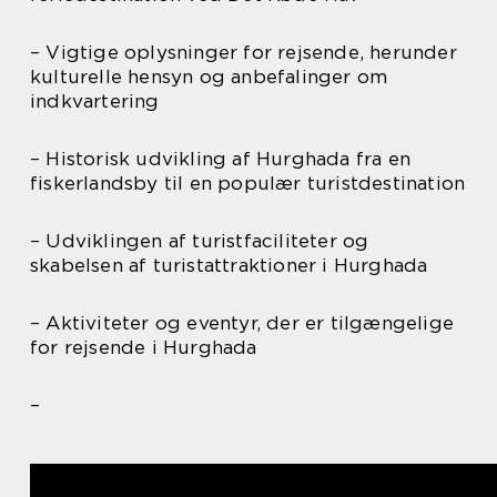
– Vigtige oplysninger for rejsende, herunder
kulturelle hensyn og anbefalinger om
indkvartering
– Historisk udvikling af Hurghada fra en
fiskerlandsby til en populær turistdestination
– Udviklingen af turistfaciliteter og
skabelsen af turistattraktioner i Hurghada
– Aktiviteter og eventyr, der er tilgængelige
for rejsende i Hurghada
–