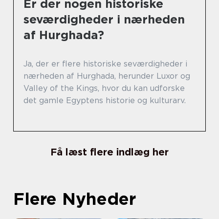
Er der nogen historiske
seværdigheder i nærheden
af Hurghada?
Ja, der er flere historiske seværdigheder i
nærheden af Hurghada, herunder Luxor og
Valley of the Kings, hvor du kan udforske
det gamle Egyptens historie og kulturarv.
Få læst flere indlæg her
Flere Nyheder