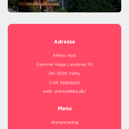
Adresse
web:
www.klikko.dk/
Menu
Annoncering