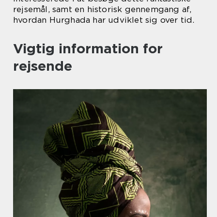
rejsemål, samt en historisk gennemgang af,
hvordan Hurghada har udviklet sig over tid.
Vigtig information for
rejsende