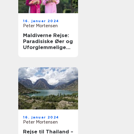
16. januar 2024
Peter Mortensen
Maldiverne Rejse:
Paradisiske Øer og
Uforglemmelige
Oplevelser
16. januar 2024
Peter Mortensen
Rejse til Thailand –