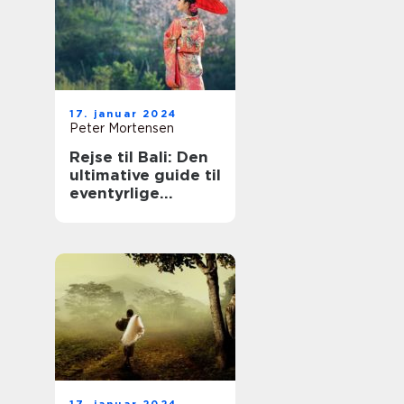
17. januar 2024
Peter Mortensen
Rejse til Bali: Den
ultimative guide til
eventyrlige
rejsende