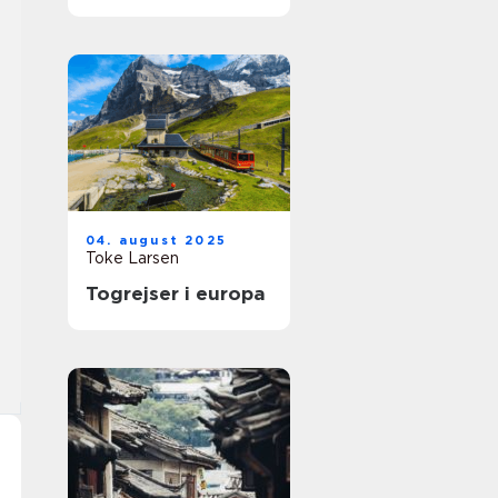
04. august 2025
Toke Larsen
Togrejser i europa