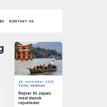
ES
KONTAKT OS
28. november 2025
Victor Johansen
Rejser til Japan
med dansk
rejseleder