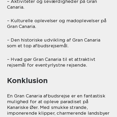
– Aktiviteter og seværdigheder på Gran
Canaria.
– Kulturelle oplevelser og madoplevelser på
Gran Canaria.
– Den historiske udvikling af Gran Canaria
som et top afbudsrejsemål.
– Hvad gør Gran Canaria til et attraktivt
rejsemål for eventyrlystne rejsende.
Konklusion
En Gran Canaria afbudsrejse er en fantastisk
mulighed for at opleve paradiset på
Kanariske Øer. Med smukke strande,
imponerende klipper, charmerende landsbyer