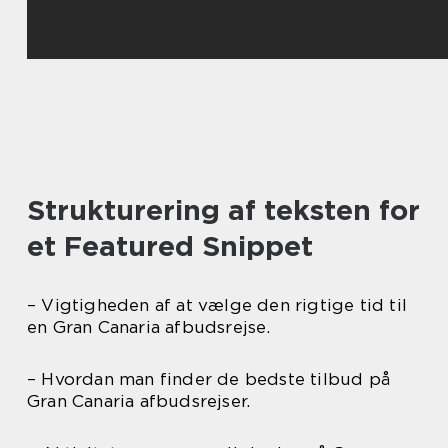
Strukturering af teksten for
et Featured Snippet
– Vigtigheden af at vælge den rigtige tid til
en Gran Canaria afbudsrejse.
– Hvordan man finder de bedste tilbud på
Gran Canaria afbudsrejser.