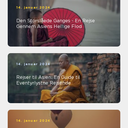
14. januar 2024
Den Storslåede Ganges - En Rejse
Gennem Asiens Hellige Flod
14. januar 2024
Rejser til Asien: En Guide til
Eventyrlystne Rejsende
14. januar 2024