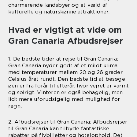
charmerende landsbyer og et væld af
kulturelle og naturskønne attraktioner.
Hvad er vigtigt at vide om
Gran Canaria Afbudsrejser
1. De bedste tider at rejse til Gran Canaria:
Gran Canaria nyder godt af et mildt klima
med temperaturer mellem 20 og 26 grader
Celsius året rundt. Den bedste tid at besøge
øen er fra forår til efterår, hvor vejret er varmt
og solrigt. Vinteren er også behagelig, men
lidt mere uforudsigelig med mulighed for
regn.
2. Afbudsrejser til Gran Canaria: Afbudsrejser
til Gran Canaria kan tilbyde fantastiske
rabatter på flybilletter og hotelophold. Det