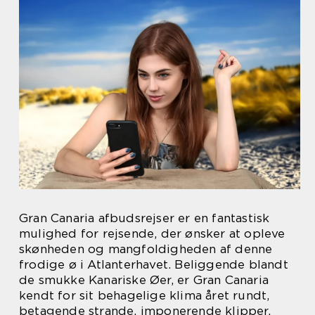
Gran Canaria afbudsrejser er en fantastisk
mulighed for rejsende, der ønsker at opleve
skønheden og mangfoldigheden af denne
frodige ø i Atlanterhavet. Beliggende blandt
de smukke Kanariske Øer, er Gran Canaria
kendt for sit behagelige klima året rundt,
betagende strande, imponerende klipper,