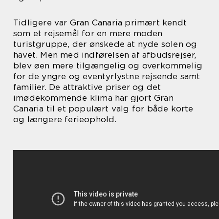
Tidligere var Gran Canaria primært kendt
som et rejsemål for en mere moden
turistgruppe, der ønskede at nyde solen og
havet. Men med indførelsen af afbudsrejser,
blev øen mere tilgængelig og overkommelig
for de yngre og eventyrlystne rejsende samt
familier. De attraktive priser og det
imødekommende klima har gjort Gran
Canaria til et populært valg for både korte
og længere ferieophold.