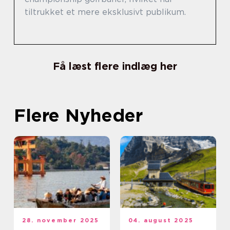
tiltrukket et mere eksklusivt publikum.
Få læst flere indlæg her
Flere Nyheder
28. november 2025
04. august 2025