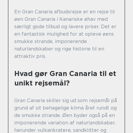
En Gran Canaria afbudsrejse er en rejse til
øen Gran Canaria i Kanariske øhav med
særligt gode tilbud og lavere priser. Det er
en fantastisk mulighed for at opleve øens
smukke strande, imponerende
naturlandskaber og rige historie til en
attraktiv pris.
Hvad gør Gran Canaria til et
unikt rejsemål?
Gran Canaria skiller sig ud som rejsemål på
grund af sit behagelige klima året rundt og
de smukke strande. Øen byder også på en
imponerende variation af naturlandskaber,
herunder vulkankratere, sandklitter og