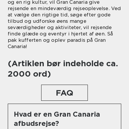
og en rig kultur, vil Gran Canaria give
rejsende en mindeværdig rejseoplevelse. Ved
at vælge den rigtige tid, søge efter gode
tilbud og udforske øens mange
seværdigheder og aktiviteter, vil rejsende
finde glæde og eventyr i hjertet af øen. Så
pak kufferten og oplev paradis på Gran
Canaria!
(Artiklen bør indeholde ca.
2000 ord)
FAQ
Hvad er en Gran Canaria
afbudsrejse?