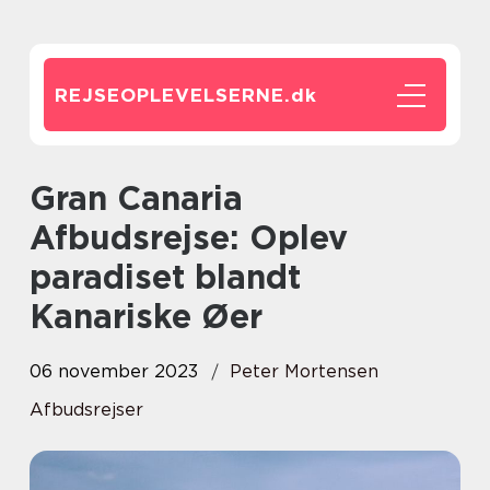
REJSEOPLEVELSERNE.
dk
Gran Canaria
Afbudsrejse: Oplev
paradiset blandt
Kanariske Øer
06 november 2023
Peter Mortensen
Afbudsrejser