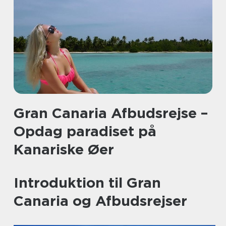
Gran Canaria Afbudsrejse –
Opdag paradiset på
Kanariske Øer
Introduktion til Gran
Canaria og Afbudsrejser