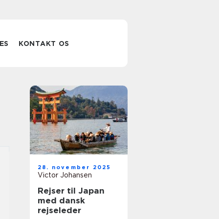
ES
KONTAKT OS
28. november 2025
Victor Johansen
Rejser til Japan
med dansk
rejseleder