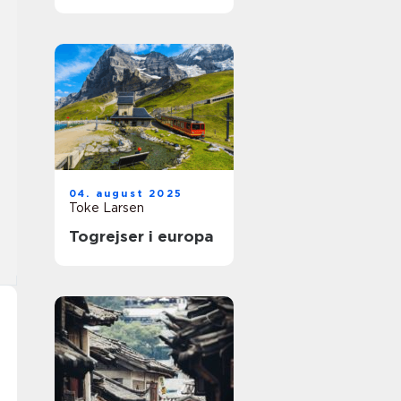
04. august 2025
Toke Larsen
Togrejser i europa