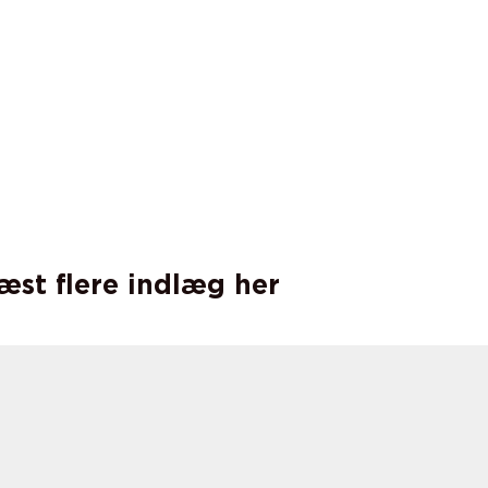
læst flere indlæg her