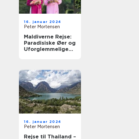
16. januar 2024
Peter Mortensen
Maldiverne Rejse:
Paradisiske Øer og
Uforglemmelige
Oplevelser
16. januar 2024
Peter Mortensen
Rejse til Thailand –