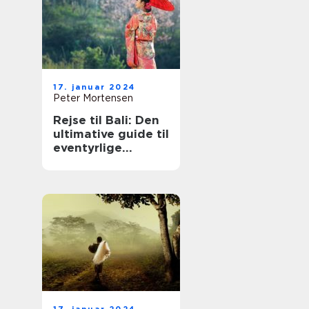
17. januar 2024
Peter Mortensen
Rejse til Bali: Den
ultimative guide til
eventyrlige
rejsende