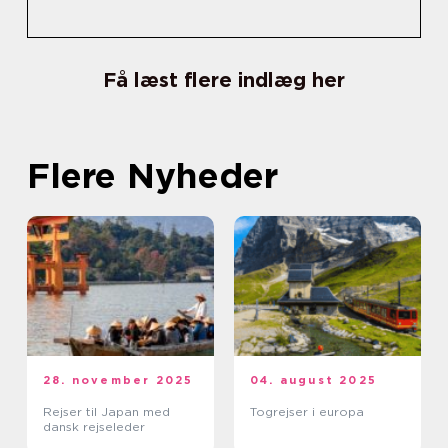
Få læst flere indlæg her
Flere Nyheder
28. november 2025
04. august 2025
Rejser til Japan med
Togrejser i europa
dansk rejseleder