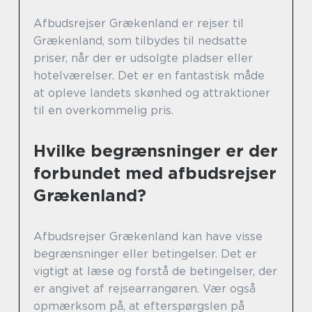
Afbudsrejser Grækenland er rejser til
Grækenland, som tilbydes til nedsatte
priser, når der er udsolgte pladser eller
hotelværelser. Det er en fantastisk måde
at opleve landets skønhed og attraktioner
til en overkommelig pris.
Hvilke begrænsninger er der
forbundet med afbudsrejser
Grækenland?
Afbudsrejser Grækenland kan have visse
begrænsninger eller betingelser. Det er
vigtigt at læse og forstå de betingelser, der
er angivet af rejsearrangøren. Vær også
opmærksom på, at efterspørgslen på