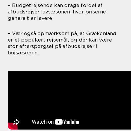
– Budgetrejsende kan drage fordel af
afbudsrejser lavsæsonen, hvor priserne
generelt er lavere.
– Vær også opmærksom på, at Grækenland
er et populært rejsemål, og der kan være
stor efterspørgsel på afbudsrejser i
højsæsonen.