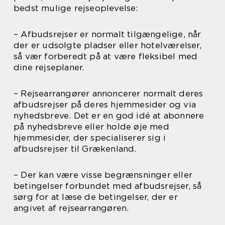
bedst mulige rejseoplevelse:
– Afbudsrejser er normalt tilgængelige, når
der er udsolgte pladser eller hotelværelser,
så vær forberedt på at være fleksibel med
dine rejseplaner.
– Rejsearrangører annoncerer normalt deres
afbudsrejser på deres hjemmesider og via
nyhedsbreve. Det er en god idé at abonnere
på nyhedsbreve eller holde øje med
hjemmesider, der specialiserer sig i
afbudsrejser til Grækenland.
– Der kan være visse begrænsninger eller
betingelser forbundet med afbudsrejser, så
sørg for at læse de betingelser, der er
angivet af rejsearrangøren.