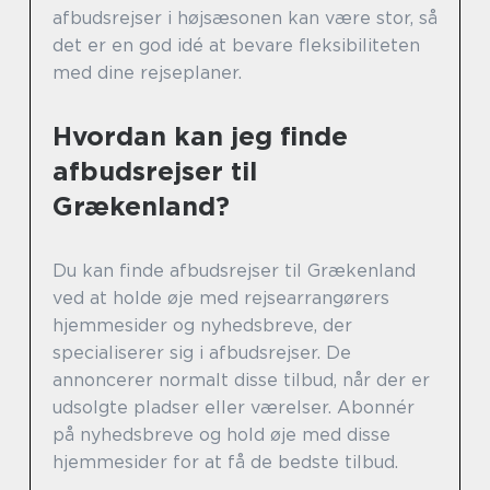
afbudsrejser i højsæsonen kan være stor, så
det er en god idé at bevare fleksibiliteten
med dine rejseplaner.
Hvordan kan jeg finde
afbudsrejser til
Grækenland?
Du kan finde afbudsrejser til Grækenland
ved at holde øje med rejsearrangørers
hjemmesider og nyhedsbreve, der
specialiserer sig i afbudsrejser. De
annoncerer normalt disse tilbud, når der er
udsolgte pladser eller værelser. Abonnér
på nyhedsbreve og hold øje med disse
hjemmesider for at få de bedste tilbud.