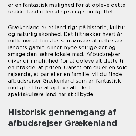
er en fantastisk mulighed for at opleve dette
unikke land uden at sprænge budgettet.
Grækenland er et land rigt på historie, kultur
og naturlig skønhed. Det tiltrækker hvert år
millioner af turister, som ønsker at udforske
landets gamle ruiner, nyde solrige øer og
smage den lækre lokale mad. Afbudsrejser
giver dig mulighed for at opleve alt dette til
en brøkdel af prisen. Uanset om du er en solo
rejsende, et par eller en familie, vil du finde
afbudsrejser Grækenland som en fantastisk
mulighed for at opleve alt, dette
spektakulære land har at tilbyde.
Historisk gennemgang af
afbudsrejser Grækenland