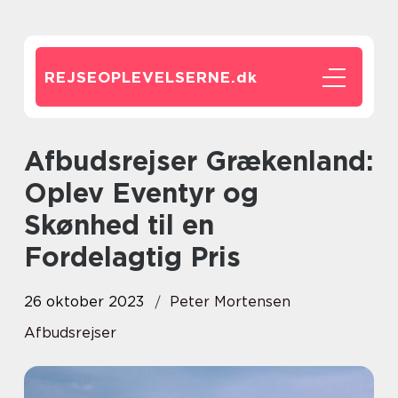
REJSEOPLEVELSERNE.
dk
Afbudsrejser Grækenland:
Oplev Eventyr og
Skønhed til en
Fordelagtig Pris
26 oktober 2023
Peter Mortensen
Afbudsrejser