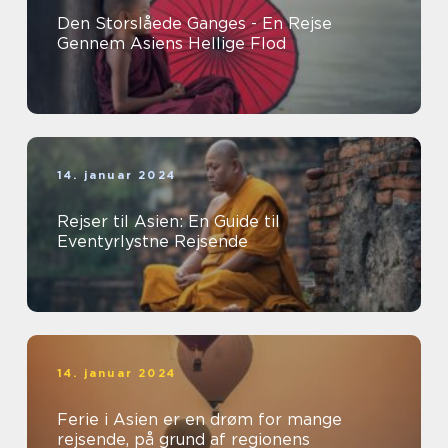
Den Storslåede Ganges - En Rejse
Gennem Asiens Hellige Flod
14. januar 2024
Rejser til Asien: En Guide til
Eventyrlystne Rejsende
14. januar 2024
Ferie i Asien er en drøm for mange
rejsende, på grund af regionens