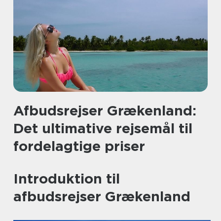
Afbudsrejser Grækenland:
Det ultimative rejsemål til
fordelagtige priser
Introduktion til
afbudsrejser Grækenland