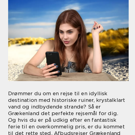
Drømmer du om en rejse til en idyllisk
destination med historiske ruiner, krystalklart
vand og indbydende strande? Så er
Grækenland det perfekte rejsemål for dig.
Og hvis du er på udkig efter en fantastisk
ferie til en overkommelig pris, er du kommet
til det rette sted. Afbudsrejser Grækenland