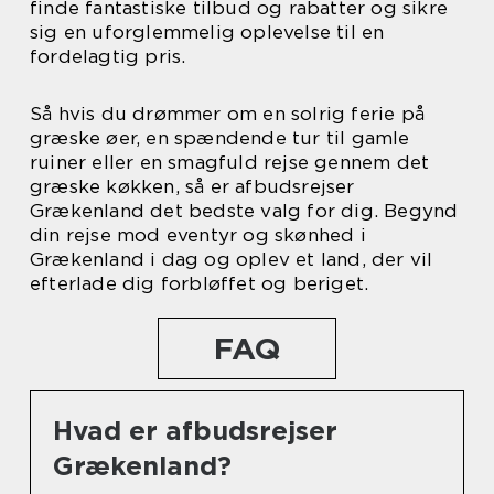
finde fantastiske tilbud og rabatter og sikre
sig en uforglemmelig oplevelse til en
fordelagtig pris.
Så hvis du drømmer om en solrig ferie på
græske øer, en spændende tur til gamle
ruiner eller en smagfuld rejse gennem det
græske køkken, så er afbudsrejser
Grækenland det bedste valg for dig. Begynd
din rejse mod eventyr og skønhed i
Grækenland i dag og oplev et land, der vil
efterlade dig forbløffet og beriget.
FAQ
Hvad er afbudsrejser
Grækenland?