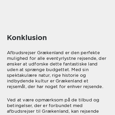
Konklusion
Afbudsrejser Grækenland er den perfekte
mulighed for alle eventyrlystne rejsende, der
ønsker at udforske dette fantastiske land
uden at sprænge budgettet. Med sin
spektakulære natur, rige historie og
indbydende kultur er Grækenland et
rejsemål, der har noget for enhver rejsende.
Ved at være opmærksom på de tilbud og
betingelser, der er forbundet med
afbudsrejser til Grækenland, kan rejsende