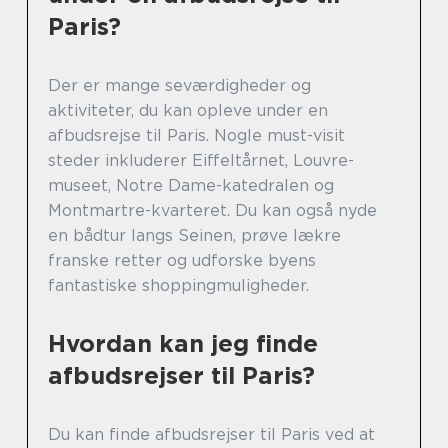
Paris?
Der er mange seværdigheder og
aktiviteter, du kan opleve under en
afbudsrejse til Paris. Nogle must-visit
steder inkluderer Eiffeltårnet, Louvre-
museet, Notre Dame-katedralen og
Montmartre-kvarteret. Du kan også nyde
en bådtur langs Seinen, prøve lækre
franske retter og udforske byens
fantastiske shoppingmuligheder.
Hvordan kan jeg finde
afbudsrejser til Paris?
Du kan finde afbudsrejser til Paris ved at