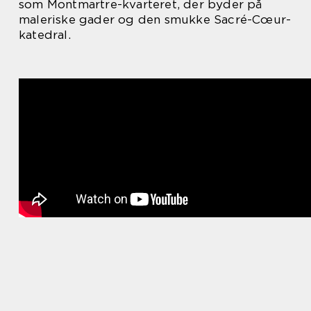
som Montmartre-kvarteret, der byder på
maleriske gader og den smukke Sacré-Cœur-
katedral.