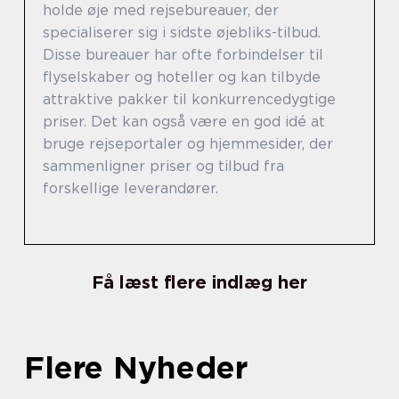
holde øje med rejsebureauer, der
specialiserer sig i sidste øjebliks-tilbud.
Disse bureauer har ofte forbindelser til
flyselskaber og hoteller og kan tilbyde
attraktive pakker til konkurrencedygtige
priser. Det kan også være en god idé at
bruge rejseportaler og hjemmesider, der
sammenligner priser og tilbud fra
forskellige leverandører.
Få læst flere indlæg her
Flere Nyheder