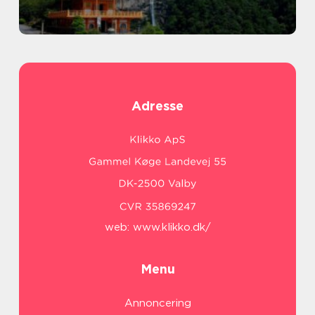
Adresse
web:
www.klikko.dk/
Menu
Annoncering