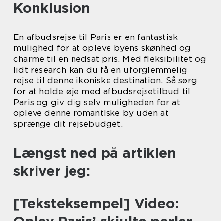
Konklusion
En afbudsrejse til Paris er en fantastisk
mulighed for at opleve byens skønhed og
charme til en nedsat pris. Med fleksibilitet og
lidt research kan du få en uforglemmelig
rejse til denne ikoniske destination. Så sørg
for at holde øje med afbudsrejsetilbud til
Paris og giv dig selv muligheden for at
opleve denne romantiske by uden at
sprænge dit rejsebudget.
Længst ned på artiklen
skriver jeg:
[Teksteksempel] Video: