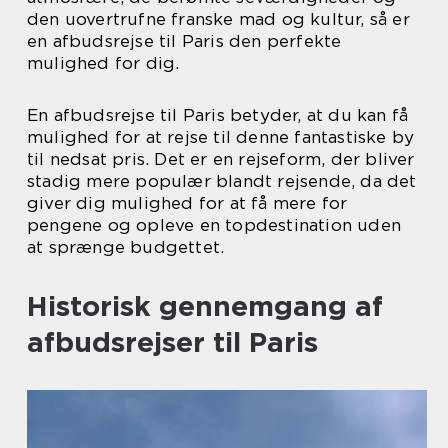
den uovertrufne franske mad og kultur, så er
en afbudsrejse til Paris den perfekte
mulighed for dig.
En afbudsrejse til Paris betyder, at du kan få
mulighed for at rejse til denne fantastiske by
til nedsat pris. Det er en rejseform, der bliver
stadig mere populær blandt rejsende, da det
giver dig mulighed for at få mere for
pengene og opleve en topdestination uden
at sprænge budgettet.
Historisk gennemgang af
afbudsrejser til Paris