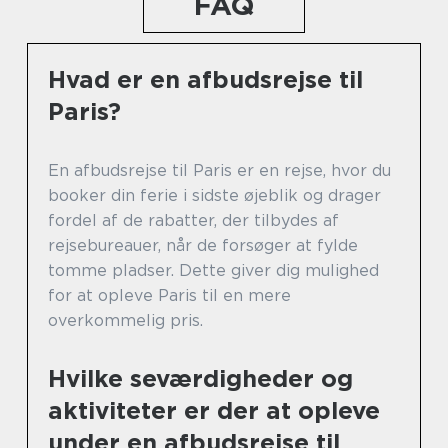
FAQ
Hvad er en afbudsrejse til
Paris?
En afbudsrejse til Paris er en rejse, hvor du
booker din ferie i sidste øjeblik og drager
fordel af de rabatter, der tilbydes af
rejsebureauer, når de forsøger at fylde
tomme pladser. Dette giver dig mulighed
for at opleve Paris til en mere
overkommelig pris.
Hvilke seværdigheder og
aktiviteter er der at opleve
under en afbudsrejse til