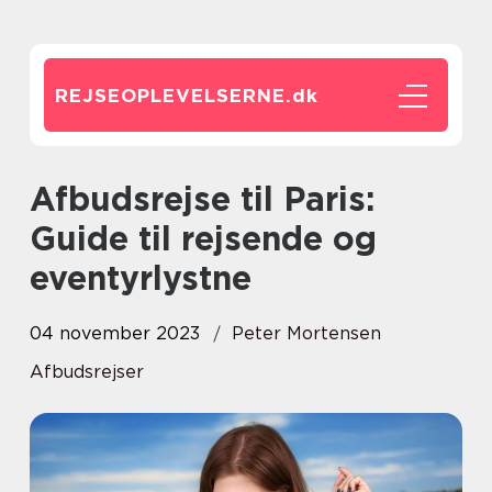
REJSEOPLEVELSERNE.
dk
Afbudsrejse til Paris:
Guide til rejsende og
eventyrlystne
04 november 2023
Peter Mortensen
Afbudsrejser