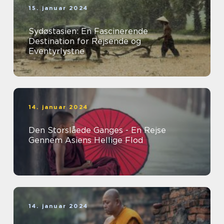
15. januar 2024
Sydøstasien: En Fascinerende
Destination for Rejsende og
Eventyrlystne
14. januar 2024
Den Storslåede Ganges - En Rejse
Gennem Asiens Hellige Flod
14. januar 2024