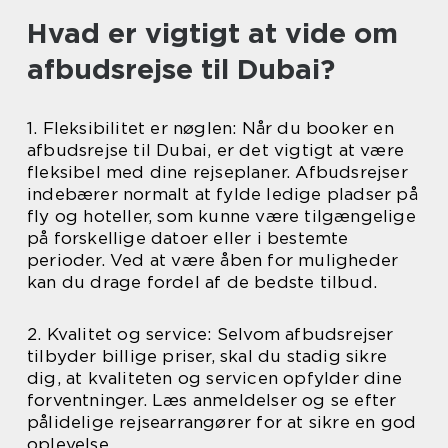
Hvad er vigtigt at vide om
afbudsrejse til Dubai?
1. Fleksibilitet er nøglen: Når du booker en
afbudsrejse til Dubai, er det vigtigt at være
fleksibel med dine rejseplaner. Afbudsrejser
indebærer normalt at fylde ledige pladser på
fly og hoteller, som kunne være tilgængelige
på forskellige datoer eller i bestemte
perioder. Ved at være åben for muligheder
kan du drage fordel af de bedste tilbud.
2. Kvalitet og service: Selvom afbudsrejser
tilbyder billige priser, skal du stadig sikre
dig, at kvaliteten og servicen opfylder dine
forventninger. Læs anmeldelser og se efter
pålidelige rejsearrangører for at sikre en god
oplevelse.