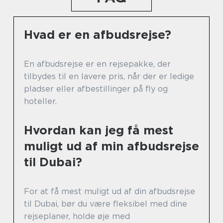
Hvad er en afbudsrejse?
En afbudsrejse er en rejsepakke, der
tilbydes til en lavere pris, når der er ledige
pladser eller afbestillinger på fly og
hoteller.
Hvordan kan jeg få mest
muligt ud af min afbudsrejse
til Dubai?
For at få mest muligt ud af din afbudsrejse
til Dubai, bør du være fleksibel med dine
rejseplaner, holde øje med