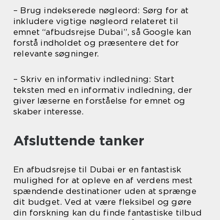
– Brug indekserede nøgleord: Sørg for at
inkludere vigtige nøgleord relateret til
emnet “afbudsrejse Dubai”, så Google kan
forstå indholdet og præsentere det for
relevante søgninger.
– Skriv en informativ indledning: Start
teksten med en informativ indledning, der
giver læserne en forståelse for emnet og
skaber interesse.
Afsluttende tanker
En afbudsrejse til Dubai er en fantastisk
mulighed for at opleve en af verdens mest
spændende destinationer uden at sprænge
dit budget. Ved at være fleksibel og gøre
din forskning kan du finde fantastiske tilbud