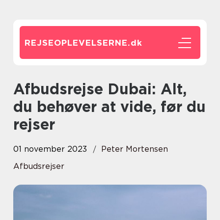
REJSEOPLEVELSERNE.
dk
Afbudsrejse Dubai: Alt,
du behøver at vide, før du
rejser
01 november 2023
Peter Mortensen
Afbudsrejser