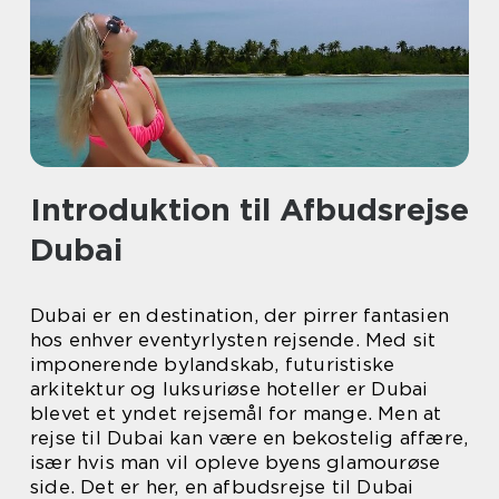
Introduktion til Afbudsrejse
Dubai
Dubai er en destination, der pirrer fantasien
hos enhver eventyrlysten rejsende. Med sit
imponerende bylandskab, futuristiske
arkitektur og luksuriøse hoteller er Dubai
blevet et yndet rejsemål for mange. Men at
rejse til Dubai kan være en bekostelig affære,
især hvis man vil opleve byens glamourøse
side. Det er her, en afbudsrejse til Dubai