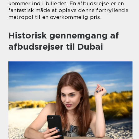
kommer ind i billedet. En afbudsrejse er en
fantastisk måde at opleve denne fortryllende
metropol til en overkommelig pris.
Historisk gennemgang af
afbudsrejser til Dubai