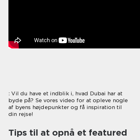
: Vil du have et indblik i, hvad Dubai har at
byde på? Se vores video for at opleve nogle
af byens højdepunkter og få inspiration til
din rejse!
Tips til at opnå et featured