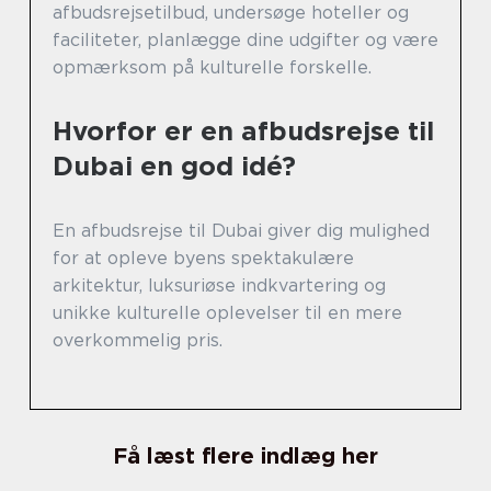
afbudsrejsetilbud, undersøge hoteller og
faciliteter, planlægge dine udgifter og være
opmærksom på kulturelle forskelle.
Hvorfor er en afbudsrejse til
Dubai en god idé?
En afbudsrejse til Dubai giver dig mulighed
for at opleve byens spektakulære
arkitektur, luksuriøse indkvartering og
unikke kulturelle oplevelser til en mere
overkommelig pris.
Få læst flere indlæg her