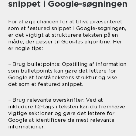
snippet i Google-søgningen
For at øge chancen for at blive præsenteret
som et featured snippet i Google-søgningen,
er det vigtigt at strukturere teksten på en
måde, der passer til Googles algoritme. Her
er nogle tips:
– Brug bulletpoints: Opstilling af information
som bulletpoints kan gøre det lettere for
Google at forstå tekstens struktur og vise
det som et featured snippet.
– Brug relevante overskrifter: Ved at
inkludere h2-tags i teksten kan du fremhæve
vigtige sektioner og gøre det lettere for
Google at identificere de mest relevante
informationer.