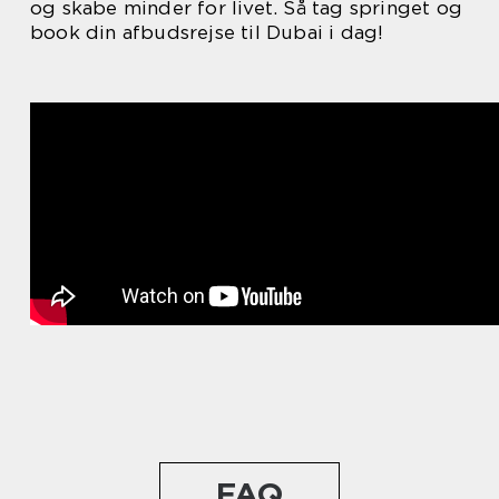
og skabe minder for livet. Så tag springet og
book din afbudsrejse til Dubai i dag!
FAQ