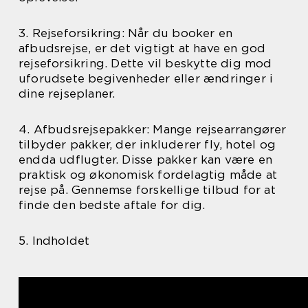
3. Rejseforsikring: Når du booker en
afbudsrejse, er det vigtigt at have en god
rejseforsikring. Dette vil beskytte dig mod
uforudsete begivenheder eller ændringer i
dine rejseplaner.
4. Afbudsrejsepakker: Mange rejsearrangører
tilbyder pakker, der inkluderer fly, hotel og
endda udflugter. Disse pakker kan være en
praktisk og økonomisk fordelagtig måde at
rejse på. Gennemse forskellige tilbud for at
finde den bedste aftale for dig.
5. Indholdet