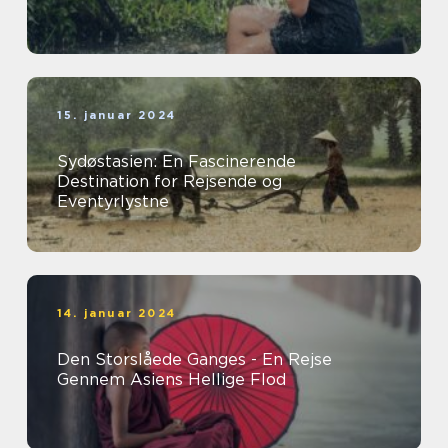
15. januar 2024
Sydøstasien: En Fascinerende
Destination for Rejsende og
Eventyrlystne
14. januar 2024
Den Storslåede Ganges - En Rejse
Gennem Asiens Hellige Flod