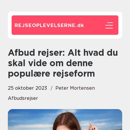
REJSEOPLEVELSERNE.
dk
Afbud rejser: Alt hvad du
skal vide om denne
populære rejseform
25 oktober 2023
Peter Mortensen
Afbudsrejser