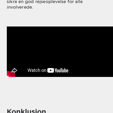
sikre en god rejseoplevelse for alle
involverede.
Konklusion