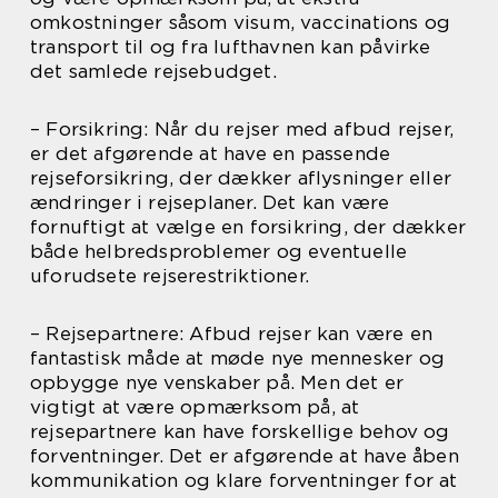
omkostninger såsom visum, vaccinations og
transport til og fra lufthavnen kan påvirke
det samlede rejsebudget.
– Forsikring: Når du rejser med afbud rejser,
er det afgørende at have en passende
rejseforsikring, der dækker aflysninger eller
ændringer i rejseplaner. Det kan være
fornuftigt at vælge en forsikring, der dækker
både helbredsproblemer og eventuelle
uforudsete rejserestriktioner.
– Rejsepartnere: Afbud rejser kan være en
fantastisk måde at møde nye mennesker og
opbygge nye venskaber på. Men det er
vigtigt at være opmærksom på, at
rejsepartnere kan have forskellige behov og
forventninger. Det er afgørende at have åben
kommunikation og klare forventninger for at