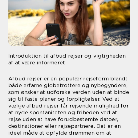
Introduktion til afbud rejser og vigtigheden
af at være informeret
Afbud rejser er en populær rejseform blandt
både erfarne globetrottere og nybegyndere,
som ønsker at udforske verden uden at binde
sig til faste planer og forpligtelser. Ved at
vælge afbud rejser får rejsende mulighed for
at nyde spontaniteten og friheden ved at
rejse uden at have forudbestemte datoer,
destinationer eller rejsepartnere. Det er en
ideel måde at opfylde drømmen om at