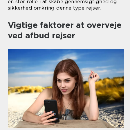
en stor rolle i at skabe gennemsigtighed og
sikkerhed omkring denne type rejser.
Vigtige faktorer at overveje
ved afbud rejser