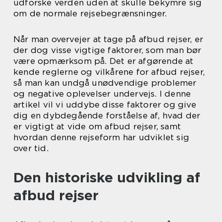
udforske verden uden at skulle bekymre sig
om de normale rejsebegrænsninger.
Når man overvejer at tage på afbud rejser, er
der dog visse vigtige faktorer, som man bør
være opmærksom på. Det er afgørende at
kende reglerne og vilkårene for afbud rejser,
så man kan undgå unødvendige problemer
og negative oplevelser undervejs. I denne
artikel vil vi uddybe disse faktorer og give
dig en dybdegående forståelse af, hvad der
er vigtigt at vide om afbud rejser, samt
hvordan denne rejseform har udviklet sig
over tid.
Den historiske udvikling af
afbud rejser