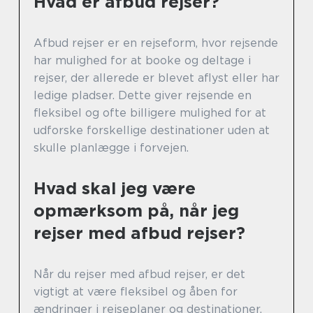
Hvad er afbud rejser?
Afbud rejser er en rejseform, hvor rejsende
har mulighed for at booke og deltage i
rejser, der allerede er blevet aflyst eller har
ledige pladser. Dette giver rejsende en
fleksibel og ofte billigere mulighed for at
udforske forskellige destinationer uden at
skulle planlægge i forvejen.
Hvad skal jeg være
opmærksom på, når jeg
rejser med afbud rejser?
Når du rejser med afbud rejser, er det
vigtigt at være fleksibel og åben for
ændringer i rejseplaner og destinationer.