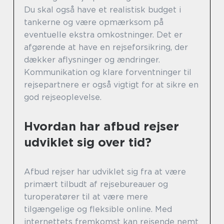
Du skal også have et realistisk budget i
tankerne og være opmærksom på
eventuelle ekstra omkostninger. Det er
afgørende at have en rejseforsikring, der
dækker aflysninger og ændringer.
Kommunikation og klare forventninger til
rejsepartnere er også vigtigt for at sikre en
god rejseoplevelse.
Hvordan har afbud rejser
udviklet sig over tid?
Afbud rejser har udviklet sig fra at være
primært tilbudt af rejsebureauer og
turoperatører til at være mere
tilgængelige og fleksible online. Med
internettets fremkomst kan rejsende nemt