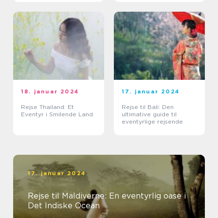
18. januar 2024
17. januar 2024
Rejse Thailand: Et
Rejse til Bali: Den
Eventyr i Smilende Land
ultimative guide til
eventyrlige rejsende
17. januar 2024
Rejse til Maldiverne: En eventyrlig oase i
Det Indiske Ocean