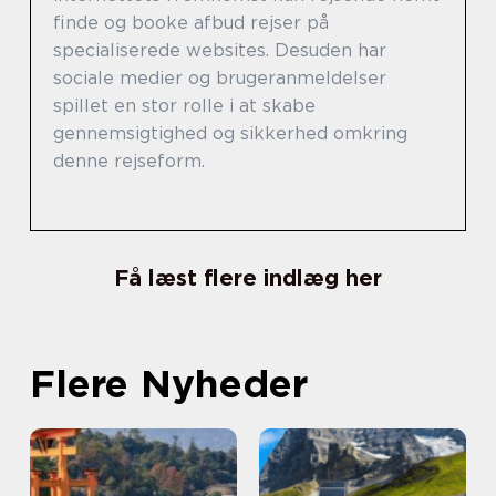
finde og booke afbud rejser på
specialiserede websites. Desuden har
sociale medier og brugeranmeldelser
spillet en stor rolle i at skabe
gennemsigtighed og sikkerhed omkring
denne rejseform.
Få læst flere indlæg her
Flere Nyheder